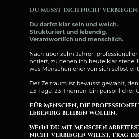
Du musst Dich nicht verbiegen,
Du darfst klar sein und weich.
Strukturiert und lebendig.
Verantwortlich und menschlich.
Nach über zehn Jahren professionelle
notiert, zu denen ich heute klar stehe.
was Menschen eher von sich selbst entf
Der Zeitraum ist bewusst gewählt, denn
23 Tage. 23 Themen. Ein persönlicher
Für Menschen, die professionel
lebendig bleiben wollen.
Wenn Du mit Menschen arbeitest
nicht verbiegen willst, trag Di