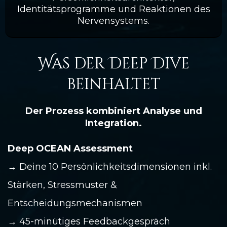
Identitätsprogramme und Reaktionen des
Nervensystems.
Was der Deep Dive
beinhaltet
Der Prozess kombiniert Analyse und
Integration.
Deep OCEAN Assessment
→ Deine 10 Persönlichkeitsdimensionen inkl.
Stärken, Stressmuster &
Entscheidungsmechanismen
→ 45-minütiges Feedbackgespräch