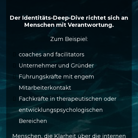
sich mein Angebot?
Der Identitäts-Deep-Dive richtet sich an
Menschen mit Verantwortung.
Zum Beispiel:
coaches and facilitators
Unternehmer und Gründer
Führungskräfte mit engem
Mitarbeiterkontakt
Fachkräfte in therapeutischen oder
entwicklungspsychologischen
Bereichen
Menschen, die Klarheit über die internen