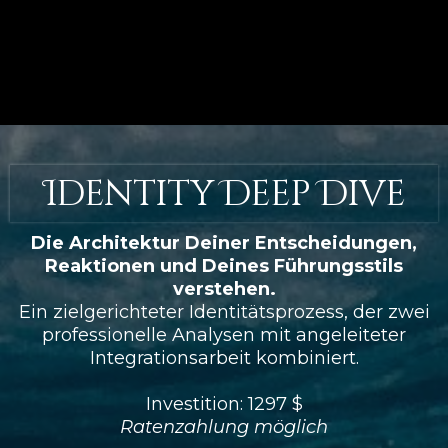
Identity Deep Dive
Die Architektur Deiner Entscheidungen,
Reaktionen und Deines Führungsstils
verstehen.
Ein zielgerichteter Identitätsprozess, der zwei
professionelle Analysen mit angeleiteter
Integrationsarbeit kombiniert.
Investition: 1297 $
Ratenzahlung möglich