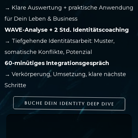
→ Klare Auswertung + praktische Anwendung
für Dein Leben & Business
WAVE-Analyse + 2 Std. Identitätscoaching
→ Tiefgehende Identitätsarbeit: Muster,
somatische Konflikte, Potenzial
60-minütiges Integrationsgespräch
→ Verkörperung, Umsetzung, klare nächste
Schritte
BUCHE DEIN IDENTITY DEEP DIVE
An wen richtet