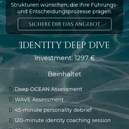
Strukturen wünschen, die ihre Führungs-
und Entscheidungsprozesse prägen.
Sichere Dir das Angebot
Identity Deep Dive
Investment: 1297 €
Beinhaltet
Deep OCEAN Assessment
WAVE Assessment
45-minute personality debrief
120-minute identity coaching session