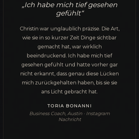
„Ich habe mich tief gesehen
gefühlt“
Christin war unglaublich präzise. Die Art,
wie sie in so kurzer Zeit Dinge sichtbar
gemacht hat, war wirklich
beeindruckend. Ich habe mich tief
gesehen gefühlt und hatte vorher gar
nicht erkannt, dass genau diese Lücken
mich zurückgehalten haben, bis sie sie
ans Licht gebracht hat.
TORIA BONANNI
Business Coach, Austin · Instagram
Nachricht