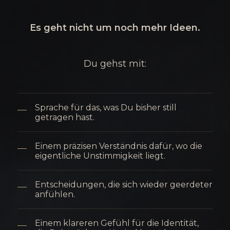
Es geht nicht um noch mehr Ideen.
Du gehst mit:
Sprache für das, was Du bisher still
getragen hast.
Einem präzisen Verständnis dafür, wo die
eigentliche Unstimmigkeit liegt.
Entscheidungen, die sich wieder geerdeter
anfühlen.
Einem klareren Gefühl für die Identität,