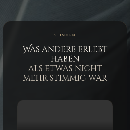
STIMMEN
Was andere erlebt
haben
als etwas nicht
mehr stimmig war