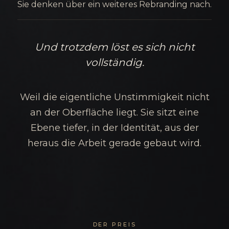
Sie denken über ein weiteres Rebranding nach.
Und trotzdem löst es sich nicht
vollständig.
Weil die eigentliche Unstimmigkeit nicht
an der Oberfläche liegt. Sie sitzt eine
Ebene tiefer, in der Identität, aus der
heraus die Arbeit gerade gebaut wird.
DER PREIS