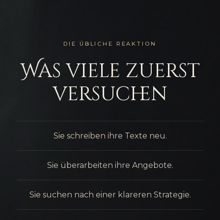
DIE ÜBLICHE REAKTION
Was viele zuerst
versuchen
Sie schreiben ihre Texte neu.
Sie überarbeiten ihre Angebote.
Sie suchen nach einer klareren Strategie.