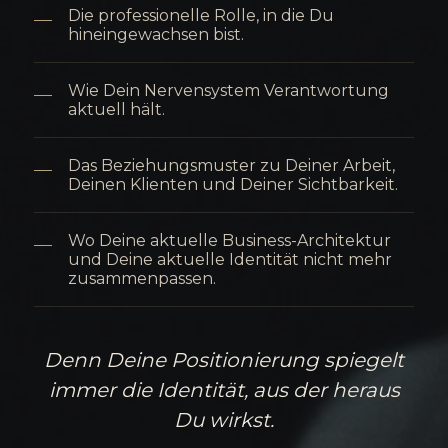
Die professionelle Rolle, in die Du
hineingewachsen bist.
Wie Dein Nervensystem Verantwortung
aktuell hält.
Das Beziehungsmuster zu Deiner Arbeit,
Deinen Klienten und Deiner Sichtbarkeit.
Wo Deine aktuelle Business-Architektur
und Deine aktuelle Identität nicht mehr
zusammenpassen.
Denn Deine Positionierung spiegelt
immer die Identität, aus der heraus
Du wirkst.