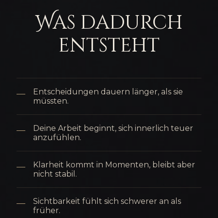
Was dadurch
entsteht
Entscheidungen dauern länger, als sie
müssten.
Deine Arbeit beginnt, sich innerlich teuer
anzufühlen.
Klarheit kommt in Momenten, bleibt aber
nicht stabil.
Sichtbarkeit fühlt sich schwerer an als
früher.