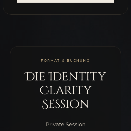
FORMAT & BUCHUNG
Die Identity
Clarity
Session
Private Session