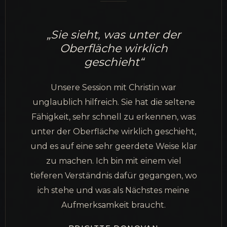
„Sie sieht, was unter der
Oberfläche wirklich
geschieht“
Unsere Session mit Christin war
unglaublich hilfreich. Sie hat die seltene
Fähigkeit, sehr schnell zu erkennen, was
unter der Oberfläche wirklich geschieht,
und es auf eine sehr geerdete Weise klar
zu machen. Ich bin mit einem viel
tieferen Verständnis dafür gegangen, wo
ich stehe und was als Nächstes meine
Aufmerksamkeit braucht.