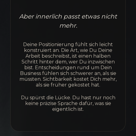
Aber innerlich passt etwas nicht
mehr.
Deine Positionierung fühlt sich leicht
konstruiert an. Die Art, wie Du Deine
Arbeit beschreibst, ist einen halben
Schritt hinter dem, wer Du inzwischen
bist. Entscheidungen rund um Dein
Business fühlen sich schwerer an, als sie
müssten. Sichtbarkeit kostet Dich mehr,
als sie früher gekostet hat.
Du spürst die Lücke. Du hast nur noch
keine präzise Sprache dafür, was sie
eigentlich ist.