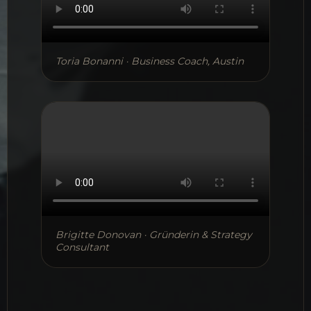
Toria Bonanni · Business Coach, Austin
Brigitte Donovan · Gründerin & Strategy
Consultant