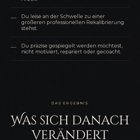
Du leise an der Schwelle zu einer
größeren professionellen Rekalibrierung
stehst.
Du präzise gespiegelt werden möchtest,
nicht motiviert, repariert oder gecoacht.
DAS ERGEBNIS
Was sich danach
verändert