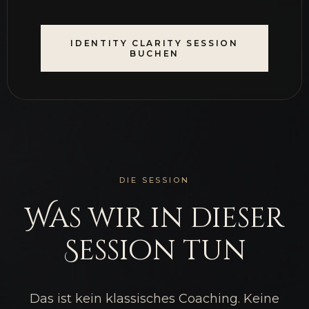
IDENTITY CLARITY SESSION
BUCHEN
DIE SESSION
Was wir in dieser
Session tun
Das ist kein klassisches Coaching. Keine