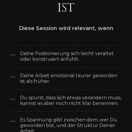
ist
Diese Session wird relevant, wenn
Deine Positionierung sich leicht veraltet
oder konstruiert anfühlt.
Deine Arbeit emotional teurer geworden
ist als früher.
Du spürst, dass sich etwas verändern muss,
kannst es aber noch nicht klar benennen.
Es Spannung gibt zwischen dem, wer Du
geworden bist, und der Struktur Deiner
Arbeit.