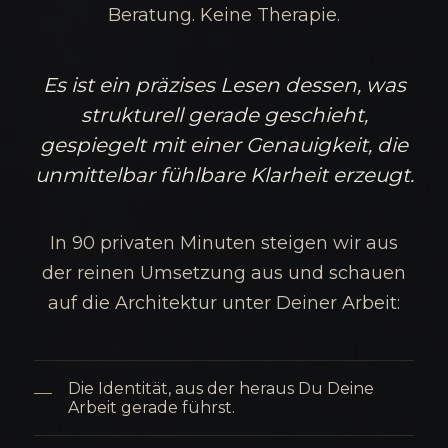
Beratung. Keine Therapie.
Es ist ein präzises Lesen dessen, was
strukturell gerade geschieht,
gespiegelt mit einer Genauigkeit, die
unmittelbar fühlbare Klarheit erzeugt.
In 90 privaten Minuten steigen wir aus
der reinen Umsetzung aus und schauen
auf die Architektur unter Deiner Arbeit:
Die Identität, aus der heraus Du Deine
Arbeit gerade führst.