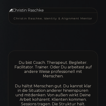
Christin Raschke, Identity & Alignment Mentor
Du bist Coach. Therapeut. Begleiter.
Facilitator. Trainer. Oder Du arbeitest auf
andere Weise professionell mit
Menschen.
Du hältst Menschen gut. Du kannst klar
in die Situation anderer hineinspüren
und mitdenken. Von außen wirkt Deine
Arbeit kohärent. Klienten kommen.
Sessions tragen. Die Struktur hält.