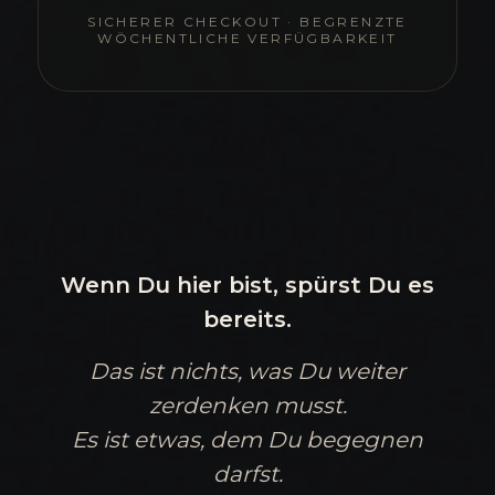
SICHERER CHECKOUT · BEGRENZTE
WÖCHENTLICHE VERFÜGBARKEIT
Wenn Du hier bist, spürst Du es
bereits.
Das ist nichts, was Du weiter
zerdenken musst.
Es ist etwas, dem Du begegnen
darfst.