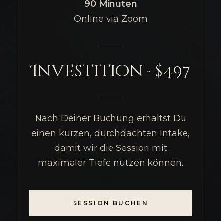
90 Minuten
Online via Zoom
Investition · $497
Nach Deiner Buchung erhältst Du
einen kurzen, durchdachten Intake,
damit wir die Session mit
maximaler Tiefe nutzen können.
SESSION BUCHEN