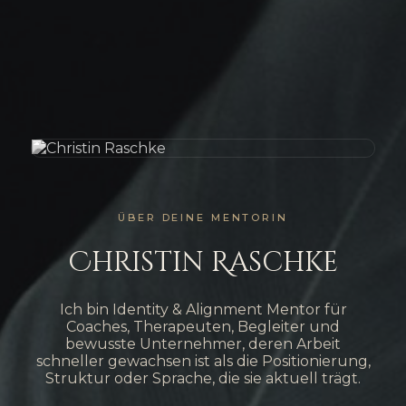
ÜBER DEINE MENTORIN
Christin Raschke
Ich bin Identity & Alignment Mentor für
Coaches, Therapeuten, Begleiter und
bewusste Unternehmer, deren Arbeit
schneller gewachsen ist als die Positionierung,
Struktur oder Sprache, die sie aktuell trägt.