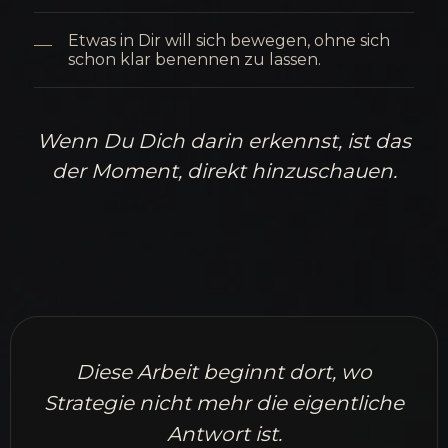
Etwas in Dir will sich bewegen, ohne sich
schon klar benennen zu lassen.
Wenn Du Dich darin erkennst, ist das
der Moment, direkt hinzuschauen.
Diese Arbeit beginnt dort, wo
Strategie nicht mehr die eigentliche
Antwort ist.