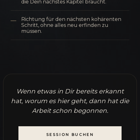
die Dein nächstes Kapitel braucht.
Richtung für den nächsten kohärenten
Schritt, ohne alles neu erfinden zu
müssen.
Wenn etwas in Dir bereits erkannt
hat, worum es hier geht, dann hat die
Arbeit schon begonnen.
SESSION BUCHEN