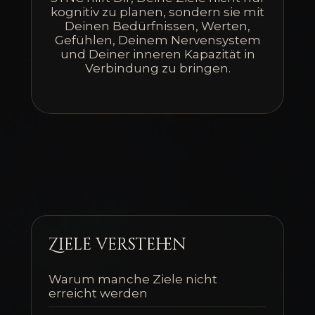
kognitiv zu planen, sondern sie mit
Deinen Bedürfnissen, Werten,
Gefühlen, Deinem Nervensystem
und Deiner inneren Kapazität in
Verbindung zu bringen.
Ziele verstehen
Warum manche Ziele nicht
erreicht werden