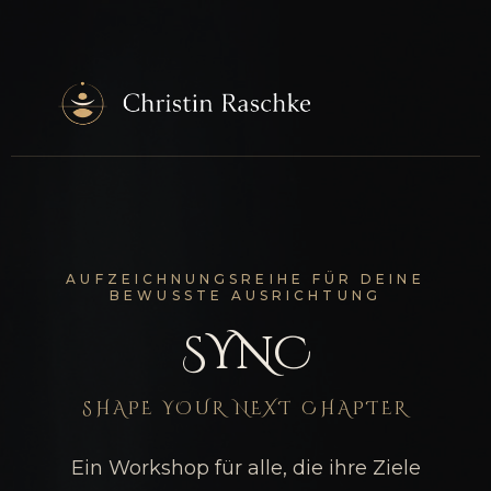
AUFZEICHNUNGSREIHE FÜR DEINE
BEWUSSTE AUSRICHTUNG
SYNC
SHAPE YOUR NEXT CHAPTER
Ein Workshop für alle, die ihre Ziele