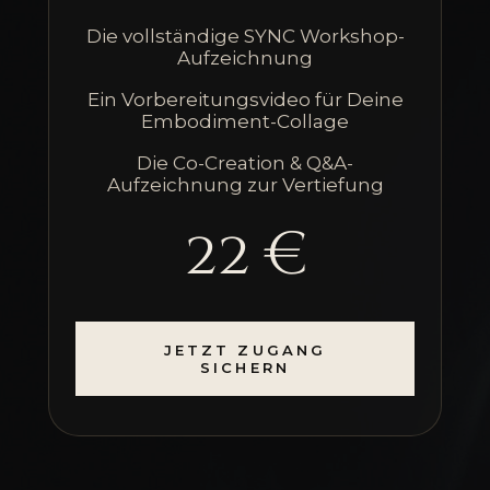
Die vollständige SYNC Workshop-
Aufzeichnung
Ein Vorbereitungsvideo für Deine
Embodiment-Collage
Die Co-Creation & Q&A-
Aufzeichnung zur Vertiefung
22 €
JETZT ZUGANG
SICHERN