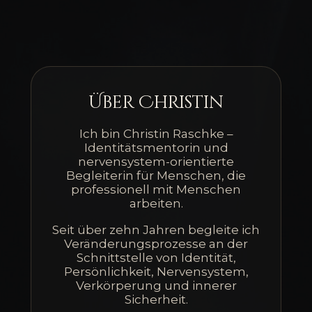
Über Christin
Ich bin Christin Raschke –
Identitätsmentorin und
nervensystem-orientierte
Begleiterin für Menschen, die
professionell mit Menschen
arbeiten.
Seit über zehn Jahren begleite ich
Veränderungsprozesse an der
Schnittstelle von Identität,
Persönlichkeit, Nervensystem,
Verkörperung und innerer
Sicherheit.