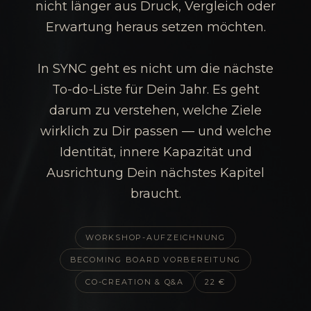
nicht länger aus Druck, Vergleich oder
Erwartung heraus setzen möchten.
In SYNC geht es nicht um die nächste
To-do-Liste für Dein Jahr. Es geht
darum zu verstehen, welche Ziele
wirklich zu Dir passen — und welche
Identität, innere Kapazität und
Ausrichtung Dein nächstes Kapitel
braucht.
WORKSHOP-AUFZEICHNUNG
BECOMING BOARD VORBEREITUNG
CO-CREATION & Q&A
22 €