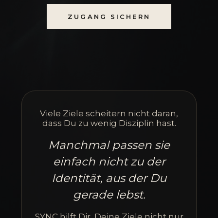
ZUGANG SICHERN
Viele Ziele scheitern nicht daran,
dass Du zu wenig Disziplin hast.
Manchmal passen sie
einfach nicht zu der
Identität, aus der Du
gerade lebst.
SYNC hilft Dir, Deine Ziele nicht nur