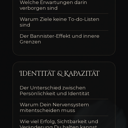
Welche Erwartungen darin
verborgen sind
Warum Ziele keine To-do-Listen
sind
Der Bannister-Effekt und innere
Grenzen
Identität & Kapazität
Der Unterschied zwischen
Persönlichkeit und Identität
Warum Dein Nervensystem
mitentscheiden muss
Wie viel Erfolg, Sichtbarkeit und
Veränderung Du halten kannst