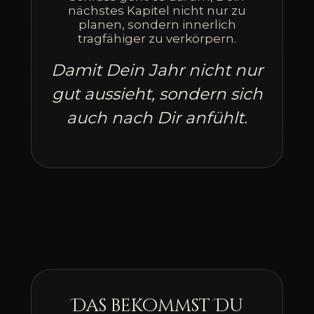
nächstes Kapitel nicht nur zu
planen, sondern innerlich
tragfähiger zu verkörpern.
Damit Dein Jahr nicht nur
gut aussieht, sondern sich
auch nach Dir anfühlt.
Das bekommst Du