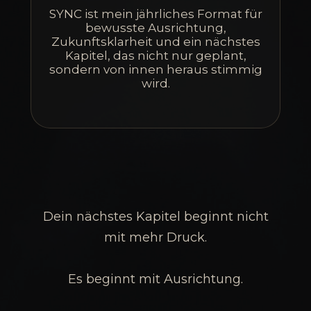
SYNC ist mein jährliches Format für
bewusste Ausrichtung,
Zukunftsklarheit und ein nächstes
Kapitel, das nicht nur geplant,
sondern von innen heraus stimmig
wird.
Dein nächstes Kapitel beginnt nicht
mit mehr Druck.
Es beginnt mit Ausrichtung.