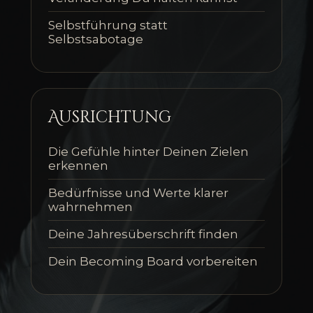
Selbstführung statt
Selbstsabotage
Ausrichtung
Die Gefühle hinter Deinen Zielen
erkennen
Bedürfnisse und Werte klarer
wahrnehmen
Deine Jahresüberschrift finden
Dein Becoming Board vorbereiten