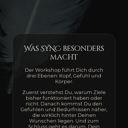
Was SYNC besonders
macht
Der Workshop führt Dich durch
drei Ebenen: Kopf, Gefühl und
Körper.
Zuerst verstehst Du, warum Ziele
bisher funktioniert haben oder
nicht. Danach kommst Du den
Gefühlen und Bedürfnissen näher,
die wirklich hinter Deinen
Wünschen liegen. Und zum
Schluss geht es darum, Dein